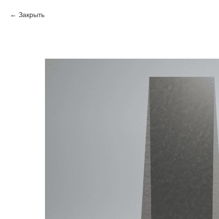
Закрыть