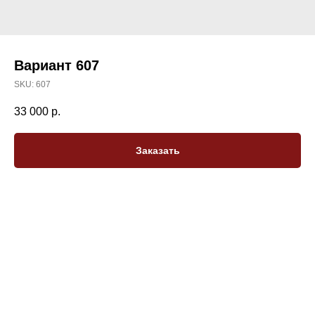
Вариант 607
SKU:
607
33 000
р.
Заказать