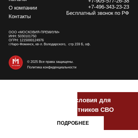
© 2025 Все права защищены.
Политика конфиденциальности
Специальные условия для
ветеранов и участников СВО
ПОДРОБНЕЕ