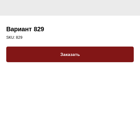
Вариант 829
SKU:
829
Заказать